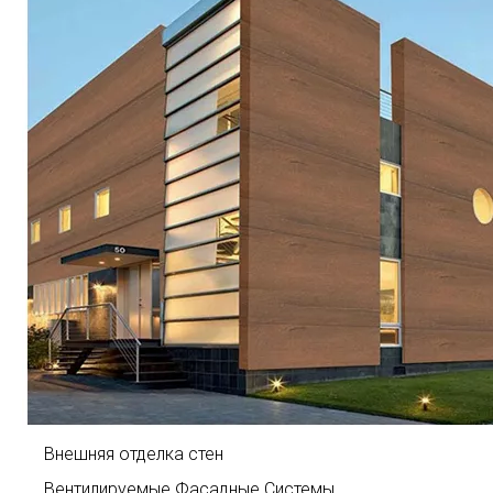
Внешняя отделка стен
Вентилируемые Фасадные Системы