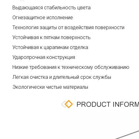
Выдающаяся стабильность цвета
Огнезащитное исполнение
Технология защиты от воздействия поверхности
Устойчивая к пятнам поверхность
Устойчивая к царапинам отделка
Ударопрочная конструкция
Низкие требования к техническому обслуживанию
Легкая очистка и длительный срок службы
Экологически чистые материалы