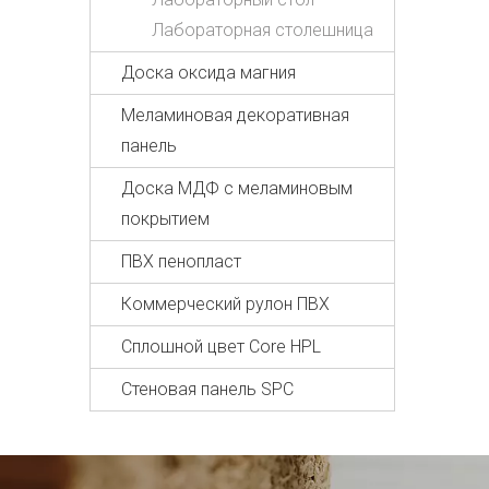
Лабораторная столешница
Доска оксида магния
Меламиновая декоративная
панель
Доска МДФ с меламиновым
покрытием
ПВХ пенопласт
Коммерческий рулон ПВХ
Сплошной цвет Core HPL
Стеновая панель SPC