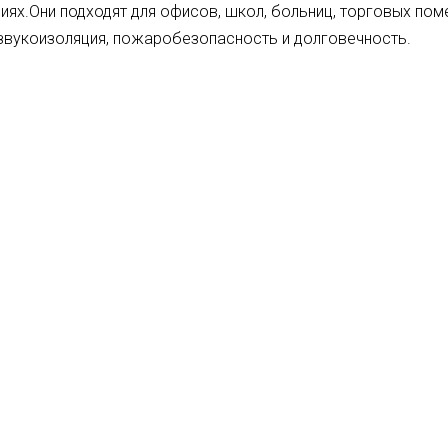
ях.Они подходят для офисов, школ, больниц, торговых поме
 звукоизоляция, пожаробезопасность и долговечность.