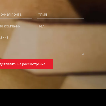
дставлять на рассмотрение