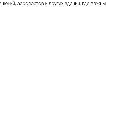
щений, аэропортов и других зданий, где важны