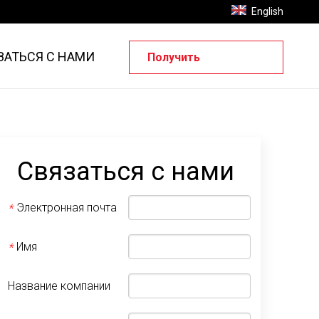
English
ЗАТЬСЯ С НАМИ
Получить
предложение
Связаться с нами
Электронная почта
*
Имя
*
Название компании