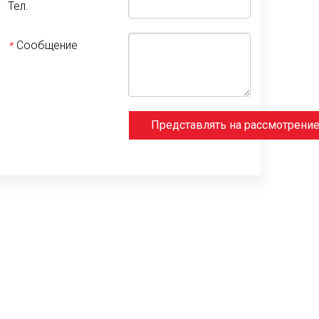
Тел.
Сообщение
*
Представлять на рассмотрени