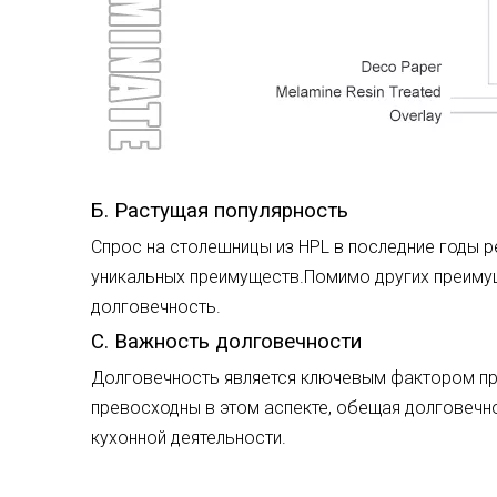
Б. Растущая популярность
Спрос на столешницы из HPL в последние годы 
уникальных преимуществ.Помимо других преиму
долговечность.
C. Важность долговечности
Долговечность является ключевым фактором п
превосходны в этом аспекте, обещая долговечн
кухонной деятельности.