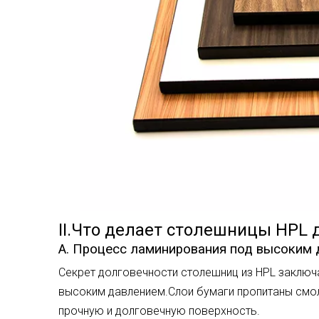
II.Что делает столешницы HPL
А. Процесс ламинирования под высоким
Секрет долговечности столешниц из HPL заключ
высоким давлением.Слои бумаги пропитаны смо
прочную и долговечную поверхность.