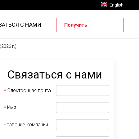
English
ЗАТЬСЯ С НАМИ
Получить
предложение
2026 г.)
Связаться с нами
Электронная почта
*
Имя
*
Название компании