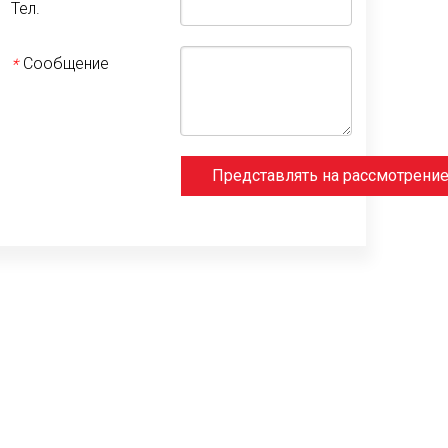
Тел.
Сообщение
*
Представлять на рассмотрени