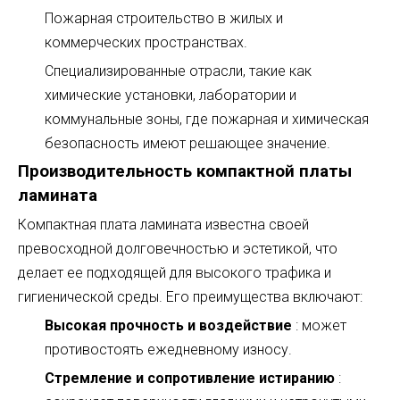
Пожарная строительство в жилых и
коммерческих пространствах.
Специализированные отрасли, такие как
химические установки, лаборатории и
коммунальные зоны, где пожарная и химическая
безопасность имеют решающее значение.
Производительность компактной платы
ламината
Компактная плата ламината известна своей
превосходной долговечностью и эстетикой, что
делает ее подходящей для высокого трафика и
гигиенической среды. Его преимущества включают:
Высокая прочность и воздействие
: может
противостоять ежедневному износу.
Стремление и сопротивление истиранию
: