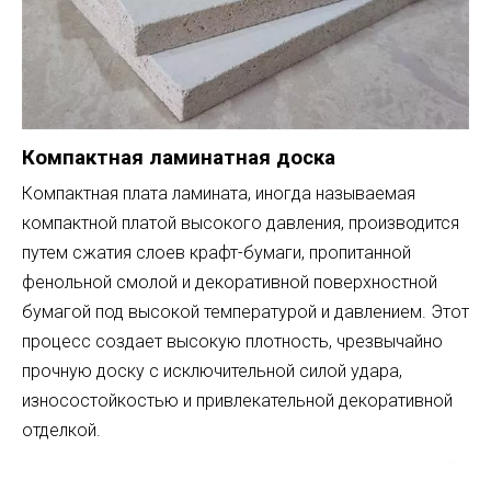
Компактная ламинатная доска
Компактная плата ламината, иногда называемая
компактной платой высокого давления, производится
путем сжатия слоев крафт-бумаги, пропитанной
фенольной смолой и декоративной поверхностной
бумагой под высокой температурой и давлением. Этот
процесс создает высокую плотность, чрезвычайно
прочную доску с исключительной силой удара,
износостойкостью и привлекательной декоративной
отделкой.