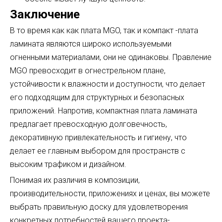
Заключение
В то время как как плата MGO, так и компакт -плата
ламината являются широко используемыми
огненными материалами, они не одинаковы. Правление
MGO превосходит в огнестрельном плане,
устойчивости к влажности и доступности, что делает
его подходящим для структурных и безопасных
приложений. Напротив, компактная плата ламината
предлагает превосходную долговечность,
декоративную привлекательность и гигиену, что
делает ее главным выбором для пространств с
высоким трафиком и дизайном.
Понимая их различия в композиции,
производительности, приложениях и ценах, вы можете
выбрать правильную доску для удовлетворения
конкретных потребностей вашего проекта-