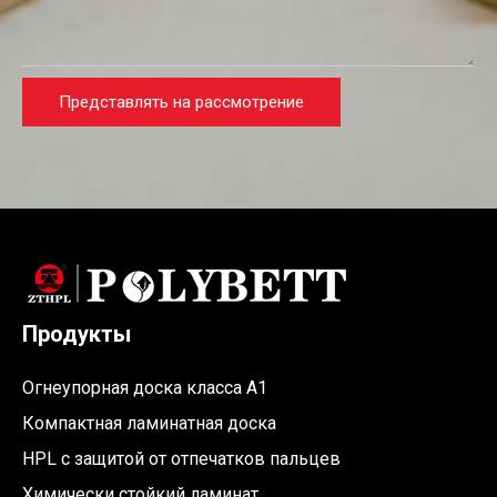
Представлять на рассмотрение
Продукты
Огнеупорная доска класса A1
Компактная ламинатная доска
HPL с защитой от отпечатков пальцев
Химически стойкий ламинат