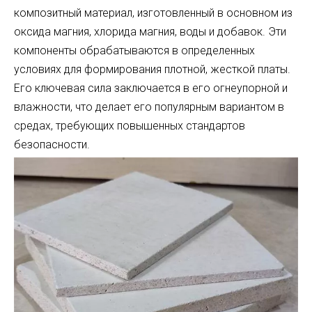
композитный материал, изготовленный в основном из
оксида магния, хлорида магния, воды и добавок. Эти
компоненты обрабатываются в определенных
условиях для формирования плотной, жесткой платы.
Его ключевая сила заключается в его огнеупорной и
влажности, что делает его популярным вариантом в
средах, требующих повышенных стандартов
безопасности.